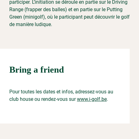
participer. L’initiation se déroule en partie sur le Driving
Range (frapper des balles) et en partie sur le Putting
Green (minigolf), où le participant peut découvrir le golf
de manière ludique.
Bring a friend
Pour toutes les dates et infos, adressez-vous au
club house ou rendez-vous sur
www.i-golf.be
.