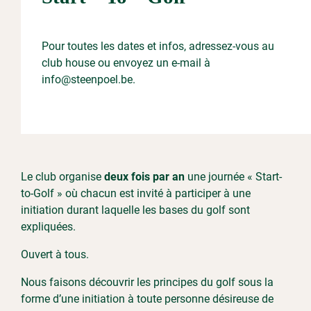
Pour toutes les dates et infos, adressez-vous au
club house ou envoyez un e-mail à
info@steenpoel.be
.
Le club organise
deux fois par an
une journée « Start-
to-Golf » où chacun est invité à participer à une
initiation durant laquelle les bases du golf sont
expliquées.
Ouvert à tous.
Nous faisons découvrir les principes du golf sous la
forme d’une initiation à toute personne désireuse de