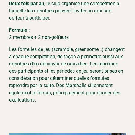
Deux fois par an
, le club organise une compétition à
laquelle les membres peuvent inviter un ami non
golfeur à participer.
Formule :
2 membres + 2 non-golfeurs
Les formules de jeu (scramble, greensome…) changent
à chaque compétition, de façon à permettre aussi aux
membres d’en découvrir de nouvelles. Les réactions
des participants et les périodes de jeu seront prises en
considération pour déterminer quelles formules
reprendre par la suite. Des Marshalls sillonneront
également le terrain, principalement pour donner des
explications.