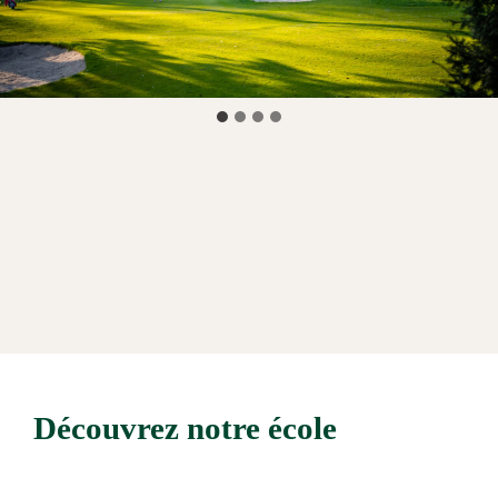
Découvrez notre école