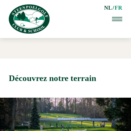
NL
FR
Découvrez notre terrain