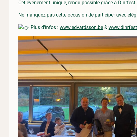
Cet événement unique, rendu possible grâce à Dinrfest & 
Ne manquez pas cette occasion de participer avec éléga
Plus d’infos :
www.edvardsson.be
&
www.dinrfest