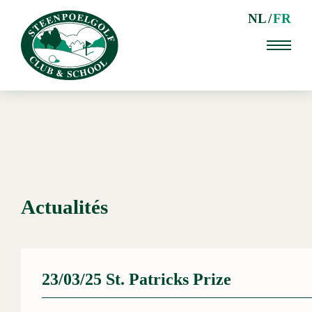
NL
FR
Actualités
23/03/25 St. Patricks Prize