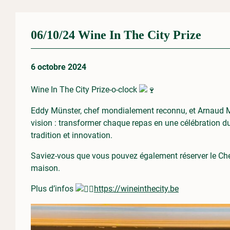
06/10/24 Wine In The City Prize
6 octobre 2024
Wine In The City Prize-o-clock
Eddy Münster, chef mondialement reconnu, et Arnaud Müns
vision : transformer chaque repas en une célébration du
tradition et innovation.
Saviez-vous que vous pouvez également réserver le Chef
maison.
Plus d’infos
https://wineinthecity.be