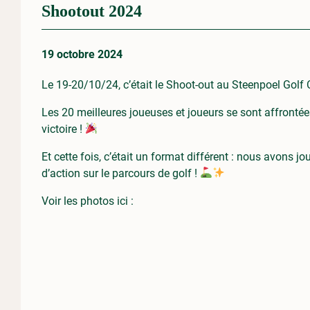
Shootout 2024
19 octobre 2024
Le 19-20/10/24, c’était le Shoot-out au Steenpoel Golf 
Les 20 meilleures joueuses et joueurs se sont affrontées
victoire !
Et cette fois, c’était un format différent : nous avons j
d’action sur le parcours de golf !
Voir les photos ici :