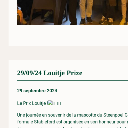
29/09/24 Louitje Prize
29 septembre 2024
Le Prix Louitje !
Une journée en souvenir de la mascotte du Steenpoel Go
formule Stableford est organisée en son honneur pour mo