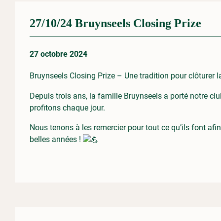
27/10/24 Bruynseels Closing Prize
27 octobre 2024
Bruynseels Closing Prize – Une tradition pour clôturer l
Depuis trois ans, la famille Bruynseels a porté notre
profitons chaque jour.
Nous tenons à les remercier pour tout ce qu’ils font af
belles années !