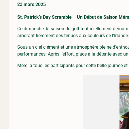
23 mars 2025
St. Patrick’s Day Scramble – Un Début de Saison Mém
Ce dimanche, la saison de golf a officiellement démarr
arborant fièrement des tenues aux couleurs de l’Irlande.
Sous un ciel clément et une atmosphère pleine d’enthous
performances. Après l’effort, place à la détente avec un 
Merci à tous les participants pour cette belle journée et 