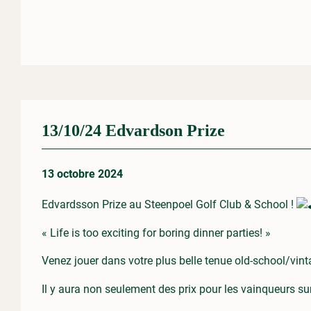
13/10/24 Edvardson Prize
13 octobre 2024
Edvardsson Prize au Steenpoel Golf Club & School !
« Life is too exciting for boring dinner parties! »
Venez jouer dans votre plus belle tenue old-school/vinta
Il y aura non seulement des prix pour les vainqueurs su