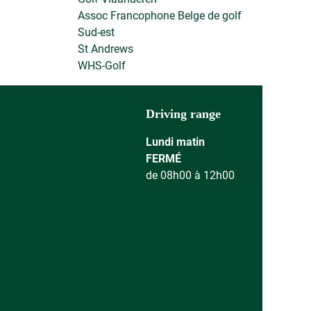
Assoc Francophone Belge de golf
Sud-est
St Andrews
WHS-Golf
Driving range
Lundi matin
FERMÉ
de 08h00 à 12h00