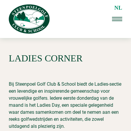
NL
LADIES CORNER
Bij Steenpoel Golf Club & School biedt de Ladies-sectie
een levendige en inspirerende gemeenschap voor
vrouwelijke golfers. Iedere eerste donderdag van de
maand is het Ladies Day, een speciale gelegenheid
waar dames samenkomen om deel te nemen aan een
reeks golfwedstrijden en activiteiten, die zowel
uitdagend als plezierig zijn.