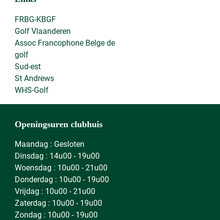
FRBG-KBGF
Golf Vlaanderen
Assoc Francophone Belge de
golf
Sud-est
St Andrews
WHS-Golf
Openingsuren clubhuis
Maandag : Gesloten
Dinsdag : 14u00 - 19u00
Woensdag : 10u00 - 21u00
Donderdag : 10u00 - 19u00
Vrijdag : 10u00 - 21u00
Zaterdag : 10u00 - 19u00
Zondag : 10u00 - 19u00