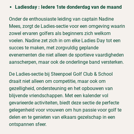
Ladiesday : Iedere 1ste donderdag van de maand
Onder de enthousiaste leiding van captain Nadine
Mees, zorgt de Ladies-sectie voor een omgeving waarin
zowel ervaren golfers als beginners zich welkom
voelen. Nadine zet zich in om elke Ladies Day tot een
succes te maken, met zorgvuldig geplande
evenementen die niet alleen de sportieve vaardigheden
aanscherpen, maar ook de onderlinge band versterken.
De Ladies-sectie bij Steenpoel Golf Club & School
draait niet alleen om competitie, maar ook om
gezelligheid, ondersteuning en het opbouwen van
blijvende vriendschappen. Met een kalender vol
gevarieerde activiteiten, biedt deze sectie de perfecte
gelegenheid voor vrouwen om hun passie voor golf te
delen en te genieten van elkaars gezelschap in een
ontspannen sfeer.