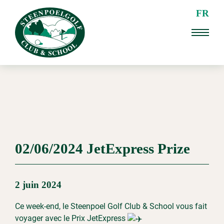
FR
02/06/2024 JetExpress Prize
2 juin 2024
Ce week-end, le Steenpoel Golf Club & School vous fait
voyager avec le Prix JetExpress