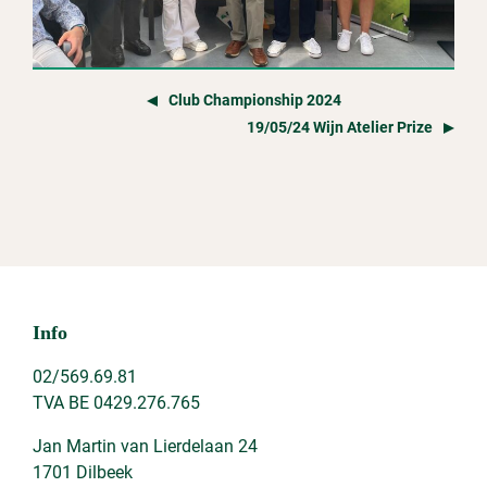
Club Championship 2024
19/05/24 Wijn Atelier Prize
Info
02/569.69.81
TVA BE 0429.276.765
Jan Martin van Lierdelaan 24
1701 Dilbeek