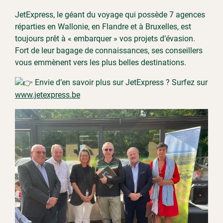
JetExpress, le géant du voyage qui possède 7 agences
réparties en Wallonie, en Flandre et à Bruxelles, est
toujours prêt à « embarquer » vos projets d’évasion.
Fort de leur bagage de connaissances, ses conseillers
vous emmènent vers les plus belles destinations.
Envie d’en savoir plus sur JetExpress ? Surfez sur
www.jetexpress.be